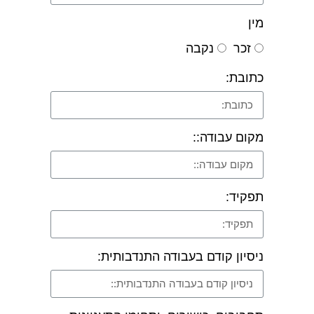
מין
זכר
נקבה
כתובת:
מקום עבודה::
תפקיד:
ניסיון קודם בעבודה התנדבותית: