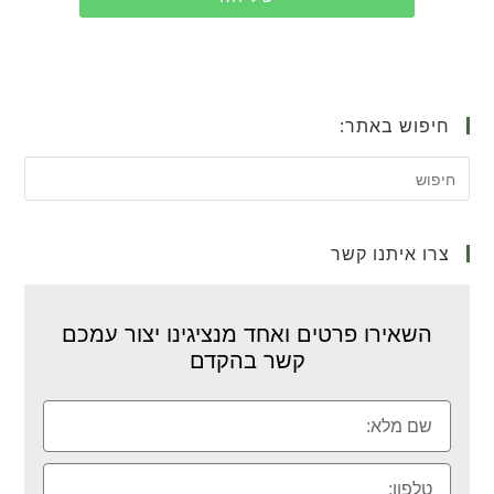
חיפוש באתר:
צרו איתנו קשר
השאירו פרטים ואחד מנציגינו יצור עמכם
קשר בהקדם