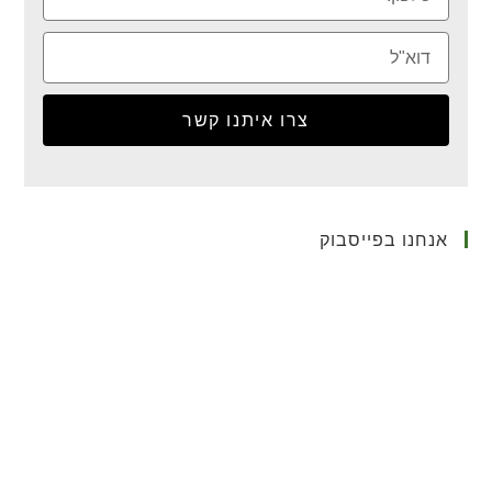
צרו איתנו קשר
אנחנו בפייסבוק