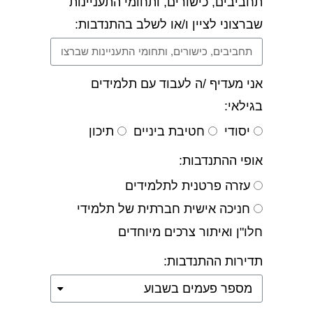
תחביבים, כישורים, ותחומי התעניינות
שברצוני לציין ו/או לשלב בהתנדבות:
אני מעדיף /ה לעבוד עם תלמידים
בגילאי:
יסודי
חטיבת ביניים
תיכון
אופי ההתנדבות:
עזרה פרטנית לתלמידים
חניכה אישית חברתית של תלמידי
חלו"ן ואיתור צרכים מיוחדים
תדירות ההתנדבות: