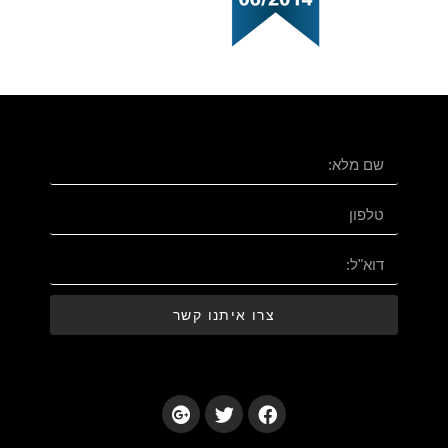
צרו איתנו קשר