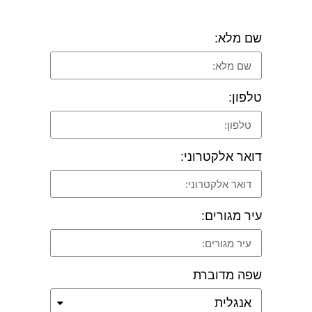
שם מלא:
טלפון:
דואר אלקטרוני:
עיר מגורים:
שפה מדוברת