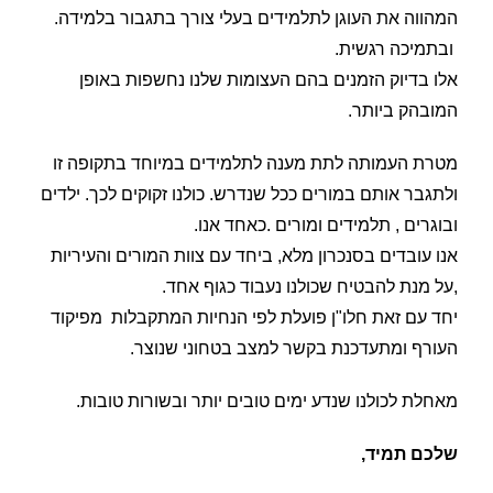
המהווה את העוגן לתלמידים בעלי צורך בתגבור בלמידה.
ובתמיכה רגשית.
אלו בדיוק הזמנים בהם העצומות שלנו נחשפות באופן
המובהק ביותר.
מטרת העמותה לתת מענה לתלמידים במיוחד בתקופה זו
ולתגבר אותם במורים ככל שנדרש. כולנו זקוקים לכך. ילדים
ובוגרים , תלמידים ומורים .כאחד אנו.
אנו עובדים בסנכרון מלא, ביחד עם צוות המורים והעיריות
,על מנת להבטיח שכולנו נעבוד כגוף אחד.
יחד עם זאת חלו"ן פועלת לפי הנחיות המתקבלות מפיקוד
העורף ומתעדכנת בקשר למצב בטחוני שנוצר.
מאחלת לכולנו שנדע ימים טובים יותר ובשורות טובות.
שלכם תמיד,