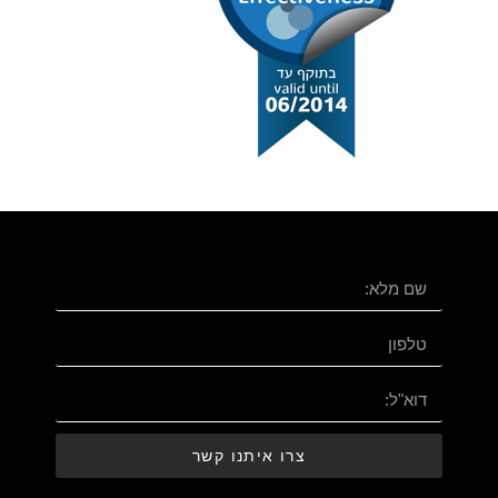
צרו איתנו קשר