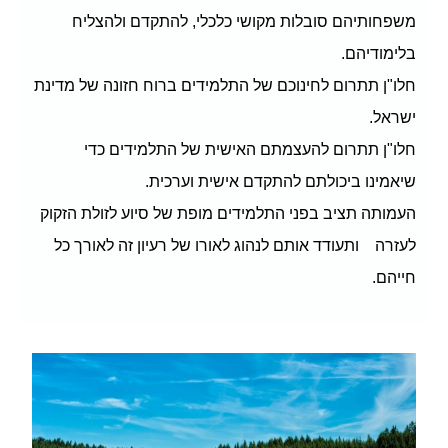
משפחותיהם סובלות מקושי כלכלי, להתקדם ולהצליח
בלימודיהם.
חלו"ן תתרום לחינוכם של התלמידים ברוח חזונה של מדינת
ישראל.
חלו"ן תתרום להעצמתם האישית של התלמידים כדי
שיאמינו ביכולתם להתקדם אישית וערכית.
העמותה תציב בפני התלמידים מופת של סיוע לזולת הזקוק
לעזרה ותעודד אותם לנהוג לאורו של רעיון זה לאורך כל
חייהם.