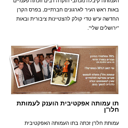
העמותה קיבלה מכתבי הוקרה רבים וזכתה פעמיים
באות ראש העיר לארגונים חברתיים, בפרס הקרן
החדשה ע"ש טדי קולק להצטיינות ציבורית ובאות
"ירושלים שלי".
תו עמותה אפקטיבית הוענק לעמותת
חלו"ן
עמותת חלו"ן זכתה בתו העמותה האפקטיבית