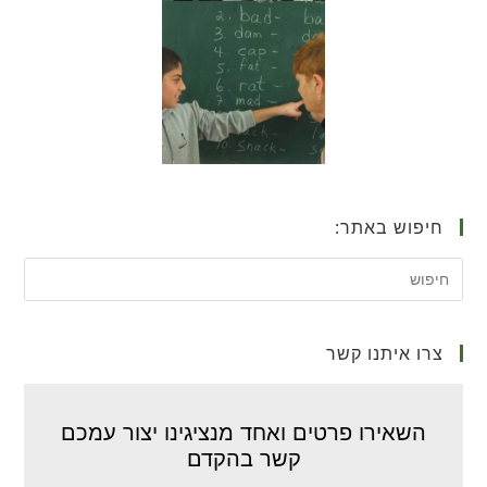
חיפוש באתר:
צרו איתנו קשר
השאירו פרטים ואחד מנציגינו יצור עמכם
קשר בהקדם