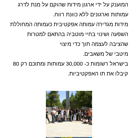
המוענק על ידי ארגון מידות שהוקם על מנת לדרג
עמותות וארגונים ללא כוונת רווח.
מידות מגדירה עמותה אפקטיבית כעמותה המחוללת
השפעה ושינוי בחיי מוטביה בהתאם למטרות
שהציבה לעצמה תוך כדי מיצוי
מיטבי של משאבים.
בישראל רשומות כ- 30,000 עמותות ומתוכם רק 80
קיבלו את תו האפקטיביות.