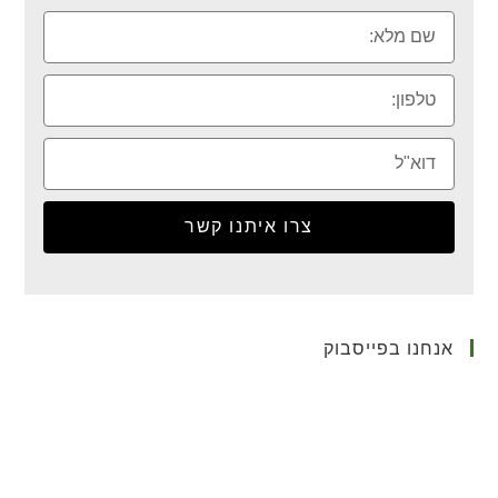
צרו איתנו קשר
אנחנו בפייסבוק