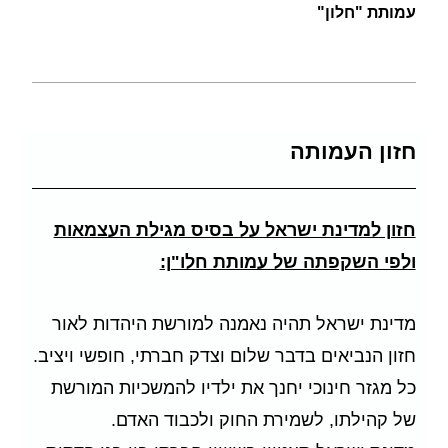
עמותת "חלון"
חזון העמותה
חזון למדינת ישראל על בסיס מגילת העצמאות
ולפי השקפתה של עמותת חלו"ן:
מדינת ישראל תהיה נאמנה למורשת היהדות לאור
חזון הנביאים בדבר שלום וצדק חברתי, חופשי ויציב.
כל מגזר חינוכי יחנך את ילדיו להמשכיות המורשת
של קהילתו, לשמירת החוק ולכבוד האדם.